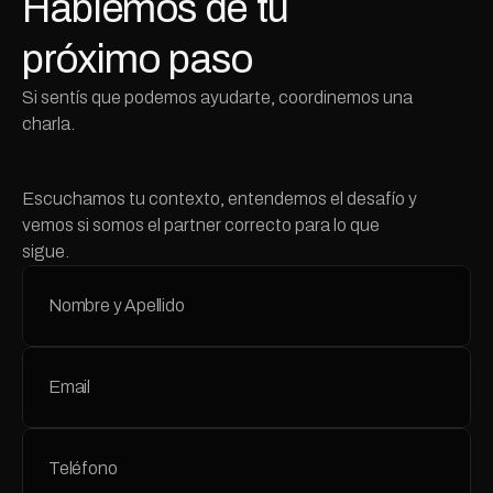
Hablemos de tu 
próximo paso
Si sentís que podemos ayudarte, coordinemos una 
charla.
Escuchamos tu contexto, entendemos el desafío y 
vemos si somos el partner correcto para lo que 
sigue.