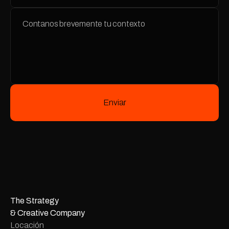
Enviar
The Strategy
& Creative Company
Locación