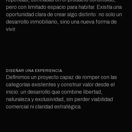
pero con limitado espacio para habitar. Existía una 
oportunidad clara de crear algo distinto: no solo un 
desarrollo inmobiliario, sino una nueva forma de 
vivir.
DISEÑAR UNA EXPERIENCIA.
Definimos un proyecto capaz de romper con las 
categorías existentes y construir valor desde el 
inicio: un desarrollo que combine libertad, 
naturaleza y exclusividad, sin perder viabilidad 
comercial ni claridad estratégica.