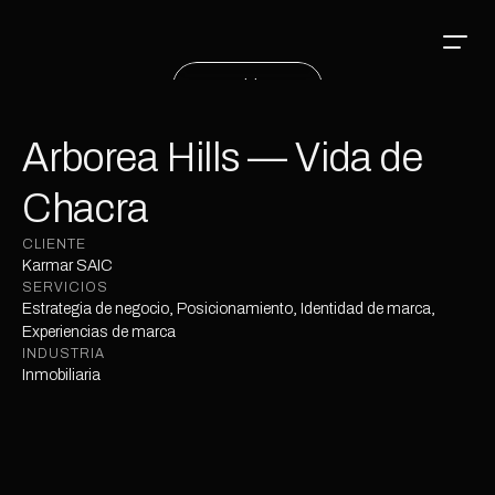
Hablemos
Arborea Hills — Vida de 
Chacra
CLIENTE
Karmar SAIC
SERVICIOS
Estrategia de negocio, Posicionamiento, Identidad de marca, 
Experiencias de marca
INDUSTRIA
Inmobiliaria