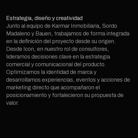
Estrategia, diseño y creatividad
Junto al equipo de Karmar Inmobiliaria, Sordo 
Madaleno y Bauen, trabajamos de forma integrada 
en la definición del proyecto desde su origen. 
Desde Icon, en nuestro rol de consultores, 
lideramos decisiones clave en la estrategia 
comercial y comunicacional del producto. 
Optimizamos la identidad de marca y 
desarrollamos experiencias, eventos y acciones de 
marketing directo que acompañaron el 
posicionamiento y fortalecieron su propuesta de 
valor.