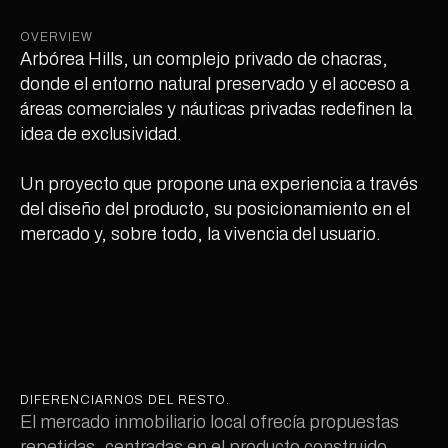
OVERVIEW
Arbórea Hills, un complejo privado de chacras, 
donde el entorno natural preservado y el acceso a 
áreas comerciales y náuticas privadas redefinen la 
idea de exclusividad.

Un proyecto que propone una experiencia a través 
del diseño del producto, su posicionamiento en el 
mercado y, sobre todo, la vivencia del usuario.

DIFERENCIARNOS DEL RESTO.
El mercado inmobiliario local ofrecía propuestas 
repetidas, centradas en el producto construido, 